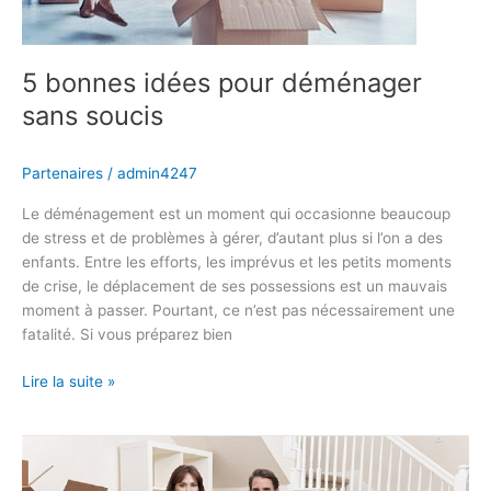
5 bonnes idées pour déménager
sans soucis
Partenaires
/
admin4247
Le déménagement est un moment qui occasionne beaucoup
de stress et de problèmes à gérer, d’autant plus si l’on a des
enfants. Entre les efforts, les imprévus et les petits moments
de crise, le déplacement de ses possessions est un mauvais
moment à passer. Pourtant, ce n’est pas nécessairement une
fatalité. Si vous préparez bien
Lire la suite »
Why
choose