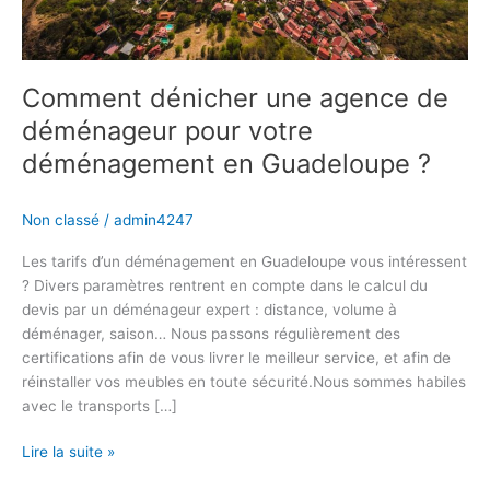
déménagement
en
Guadeloupe
?
Comment dénicher une agence de
déménageur pour votre
déménagement en Guadeloupe ?
Non classé
/
admin4247
Les tarifs d’un déménagement en Guadeloupe vous intéressent
? Divers paramètres rentrent en compte dans le calcul du
devis par un déménageur expert : distance, volume à
déménager, saison… Nous passons régulièrement des
certifications afin de vous livrer le meilleur service, et afin de
réinstaller vos meubles en toute sécurité.Nous sommes habiles
avec le transports […]
Lire la suite »