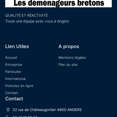
QUALITÉ ET RÉACTIVITÉ
Toute une équipe avec vous à Angers
LIen Utiles
A propos
Accueil
Mentions légales
Entreprise
Plan du site
Particulier
International
Postulez en ligne
Contact
Contact
32 rue de Châteaugontier 4900 ANGERS