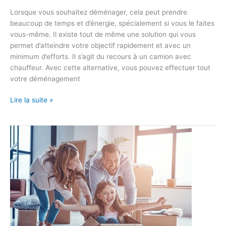
Lorsque vous souhaitez déménager, cela peut prendre
beaucoup de temps et d’énergie, spécialement si vous le faites
vous-même. Il existe tout de même une solution qui vous
permet d’atteindre votre objectif rapidement et avec un
minimum d’efforts. Il s’agit du recours à un camion avec
chauffeur. Avec cette alternative, vous pouvez effectuer tout
votre déménagement
Lire la suite »
5
bonnes
idées
pour
déménager
sans
soucis