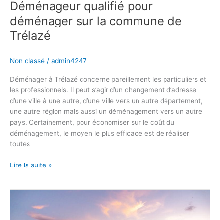
Déménageur qualifié pour
déménager sur la commune de
Trélazé
Non classé
/
admin4247
Déménager à Trélazé concerne pareillement les particuliers et
les professionnels. Il peut s’agir d’un changement d’adresse
d’une ville à une autre, d’une ville vers un autre département,
une autre région mais aussi un déménagement vers un autre
pays. Certainement, pour économiser sur le coût du
déménagement, le moyen le plus efficace est de réaliser
toutes
Lire la suite »
Déménager
en
toute