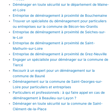
Déménager en toute sécurité sur le département de Maine-
et-Loire
Entreprise de déménagement à proximité de Bouchemaine
Trouver un spécialiste du déménagement pour particuliers
ou entreprises sur la commune de Bécon-les-Granits
Entreprise de déménagement à proximité de Seiches-sur-
le-Loir
Entreprise de déménagement à proximité de Saint-
Mathurin-sur-Loire
Entreprise de déménagement à proximité de Grez-Neuville
Engager un spécialiste pour déménager sur la commune de
Tiercé
Recourir à un expert pour un déménagement sur la
commune de Bauné
Déménagement sur la commune de Saint-Georges-sur-
Loire pour particuliers et entreprises
Particuliers et professionnels : à qui faire appel en cas de
déménagement à Beaulieu-sur-Layon ?
Déménager en toute sécurité sur la commune de Saint-
Clément-de-la-Place