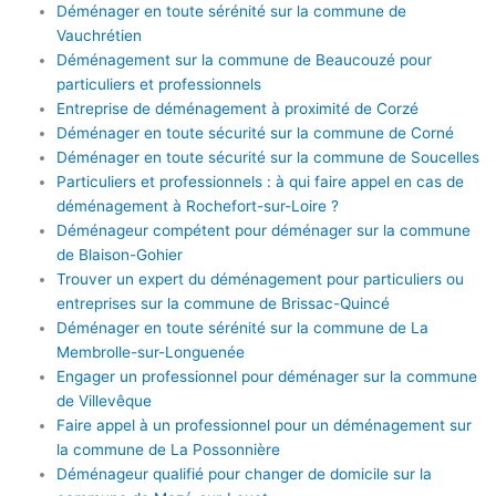
Déménager en toute sérénité sur la commune de
Vauchrétien
Déménagement sur la commune de Beaucouzé pour
particuliers et professionnels
Entreprise de déménagement à proximité de Corzé
Déménager en toute sécurité sur la commune de Corné
Déménager en toute sécurité sur la commune de Soucelles
Particuliers et professionnels : à qui faire appel en cas de
déménagement à Rochefort-sur-Loire ?
Déménageur compétent pour déménager sur la commune
de Blaison-Gohier
Trouver un expert du déménagement pour particuliers ou
entreprises sur la commune de Brissac-Quincé
Déménager en toute sérénité sur la commune de La
Membrolle-sur-Longuenée
Engager un professionnel pour déménager sur la commune
de Villevêque
Faire appel à un professionnel pour un déménagement sur
la commune de La Possonnière
Déménageur qualifié pour changer de domicile sur la