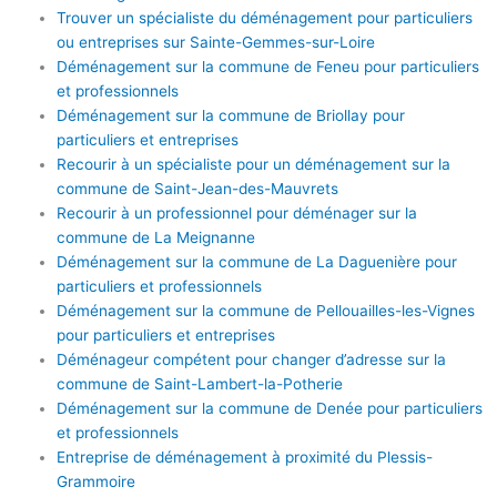
Trouver un spécialiste du déménagement pour particuliers
ou entreprises sur Sainte-Gemmes-sur-Loire
Déménagement sur la commune de Feneu pour particuliers
et professionnels
Déménagement sur la commune de Briollay pour
particuliers et entreprises
Recourir à un spécialiste pour un déménagement sur la
commune de Saint-Jean-des-Mauvrets
Recourir à un professionnel pour déménager sur la
commune de La Meignanne
Déménagement sur la commune de La Daguenière pour
particuliers et professionnels
Déménagement sur la commune de Pellouailles-les-Vignes
pour particuliers et entreprises
Déménageur compétent pour changer d’adresse sur la
commune de Saint-Lambert-la-Potherie
Déménagement sur la commune de Denée pour particuliers
et professionnels
Entreprise de déménagement à proximité du Plessis-
Grammoire