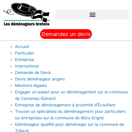
Aller
au
contenu
Demandez un devis
Accueil
Particulier
Entreprise
International
Demande de Devis
Devis déménageur angers
Mentions légales
Engager un expert pour un déménagement sur la commune
de Cantenay-Épinard
Entreprise de déménagement à proximité d’Écouflant
Trouver un spécialiste du déménagement pour particuliers
ou entreprises sur la commune de Mûrs-Erigné
Déménageur qualifié pour déménager sur la commune de
Trélazé