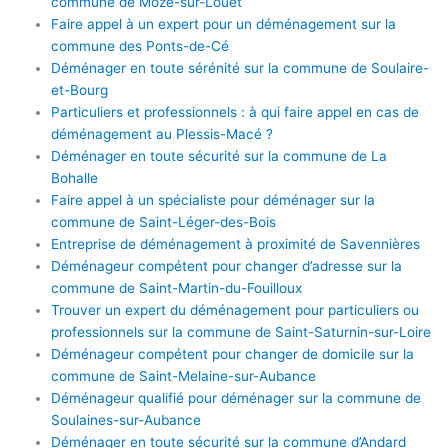
commune de Mozé-sur-Louet
Faire appel à un expert pour un déménagement sur la
commune des Ponts-de-Cé
Déménager en toute sérénité sur la commune de Soulaire-
et-Bourg
Particuliers et professionnels : à qui faire appel en cas de
déménagement au Plessis-Macé ?
Déménager en toute sécurité sur la commune de La
Bohalle
Faire appel à un spécialiste pour déménager sur la
commune de Saint-Léger-des-Bois
Entreprise de déménagement à proximité de Savennières
Déménageur compétent pour changer d’adresse sur la
commune de Saint-Martin-du-Fouilloux
Trouver un expert du déménagement pour particuliers ou
professionnels sur la commune de Saint-Saturnin-sur-Loire
Déménageur compétent pour changer de domicile sur la
commune de Saint-Melaine-sur-Aubance
Déménageur qualifié pour déménager sur la commune de
Soulaines-sur-Aubance
Déménager en toute sécurité sur la commune d’Andard