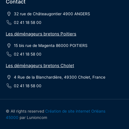
Contact
32 rue de Châteaugontier 4900 ANGERS
02 41 18 58 00
Les déménageurs bretons Poitiers
15 bis rue de Magenta 86000 POITIERS
02 41 18 58 00
Les déménageurs bretons Cholet
4 Rue de la Blanchardière, 49300 Cholet, France
02 41 18 58 00
© All rights reserved
Création de site internet Orléans
45000
par Lunioncom