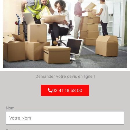
Demander votre devis en ligne !
02 41 18 58 00
Nom