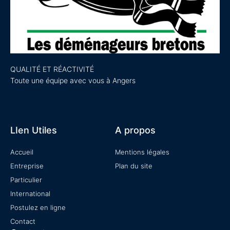
QUALITÉ ET RÉACTIVITÉ
Toute une équipe avec vous à Angers
LIen Utiles
A propos
Accueil
Mentions légales
Entreprise
Plan du site
Particulier
International
Postulez en ligne
Contact