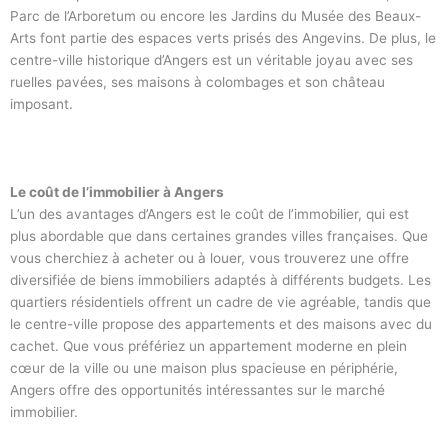
Parc de l’Arboretum ou encore les Jardins du Musée des Beaux-
Arts font partie des espaces verts prisés des Angevins. De plus, le
centre-ville historique d’Angers est un véritable joyau avec ses
ruelles pavées, ses maisons à colombages et son château
imposant.
Le coût de l’immobilier à Angers
L’un des avantages d’Angers est le coût de l’immobilier, qui est
plus abordable que dans certaines grandes villes françaises. Que
vous cherchiez à acheter ou à louer, vous trouverez une offre
diversifiée de biens immobiliers adaptés à différents budgets. Les
quartiers résidentiels offrent un cadre de vie agréable, tandis que
le centre-ville propose des appartements et des maisons avec du
cachet. Que vous préfériez un appartement moderne en plein
cœur de la ville ou une maison plus spacieuse en périphérie,
Angers offre des opportunités intéressantes sur le marché
immobilier.