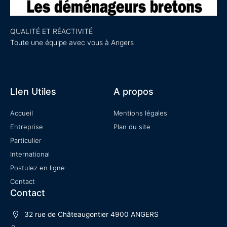
QUALITÉ ET RÉACTIVITÉ
Toute une équipe avec vous à Angers
LIen Utiles
A propos
Accueil
Mentions légales
Entreprise
Plan du site
Particulier
International
Postulez en ligne
Contact
Contact
32 rue de Châteaugontier 4900 ANGERS