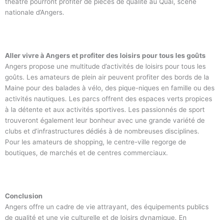
théâtre pourront profiter de pièces de qualité au Quai, scène
nationale d’Angers.
Aller vivre à Angers et profiter des loisirs pour tous les goûts
Angers propose une multitude d’activités de loisirs pour tous les
goûts. Les amateurs de plein air peuvent profiter des bords de la
Maine pour des balades à vélo, des pique-niques en famille ou des
activités nautiques. Les parcs offrent des espaces verts propices
à la détente et aux activités sportives. Les passionnés de sport
trouveront également leur bonheur avec une grande variété de
clubs et d’infrastructures dédiés à de nombreuses disciplines.
Pour les amateurs de shopping, le centre-ville regorge de
boutiques, de marchés et de centres commerciaux.
Conclusion
Angers offre un cadre de vie attrayant, des équipements publics
de qualité et une vie culturelle et de loisirs dynamique. En