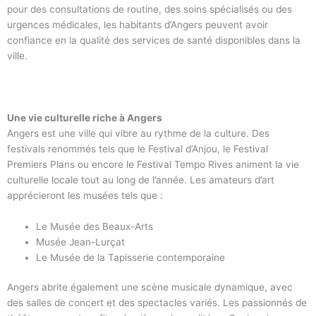
pour des consultations de routine, des soins spécialisés ou des
urgences médicales, les habitants d’Angers peuvent avoir
confiance en la qualité des services de santé disponibles dans la
ville.
Une vie culturelle riche à Angers
Angers est une ville qui vibre au rythme de la culture. Des
festivals renommés tels que le Festival d’Anjou, le Festival
Premiers Plans ou encore le Festival Tempo Rives animent la vie
culturelle locale tout au long de l’année. Les amateurs d’art
apprécieront les musées tels que :
Le Musée des Beaux-Arts
Musée Jean-Lurçat
Le Musée de la Tapisserie contemporaine
Angers abrite également une scène musicale dynamique, avec
des salles de concert et des spectacles variés. Les passionnés de