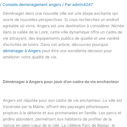
/
Conseils demenagement angers
/ Par
admin4247
Déménager dans une nouvelle ville est une étape excitante qui
ouvre de nouvelles perspectives. Si vous recherchez un endroit
agréable où vivre, Angers est une destination à considérer. Nichée
dans la vallée de la Loire, cette ville dynamique offre un cadre de
vie attrayant, des équipements publics de qualité et une variété
d’activités de loisirs. Dans cet article, découvrez pourquoi
déménager à Angers
peut être une excellente décision pour
améliorer votre qualité de vie.
Déménager à Angers pour jouir d’un cadre de vie enchanteur
Angers est réputée pour son cadre de vie enchanteur. La ville est
traversée par la Maine, offrant des paysages pittoresques
propices à la détente et aux promenades en famille. Les parcs et
jardins abondent, permettant aux habitants de profiter de la
nature en plein cœur de la ville. Le célèbre Parc de Balzac, le