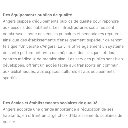
Des équipements publics de qualité
Angers dispose d’équipements publics de qualité pour répondre
aux besoins des habitants. Les infrastructures scolaires sont
nombreuses, avec des écoles primaires et secondaires réputées,
ainsi que des établissements d’enseignement supérieur de renom
tels que l’Université d’Angers. La ville offre également un système
de santé performant avec des hôpitaux, des cliniques et des
centres médicaux de premier plan. Les services publics sont bien
développés, offrant un accès facile aux transports en commun,
aux bibliothèques, aux espaces culturels et aux équipements
sportifs.
Des écoles et établissements scolaires de qualité
Angers accorde une grande importance à l’éducation de ses
habitants, en offrant un large choix d’établissements scolaires de
qualité.