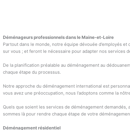
Déménageurs professionnels dans le Maine-et-Loire
Partout dans le monde, notre équipe dévouée d’employés et d
sur vous ; et feront le nécessaire pour adapter nos services
De la planification préalable au déménagement au dédouaneme
chaque étape du processus.
Notre approche du déménagement international est personnalis
vous avez une préoccupation, nous l’adoptons comme la nôtre 
Quels que soient les services de déménagement demandés, av
sommes là pour rendre chaque étape de votre déménagement 
Déménagement résidentiel