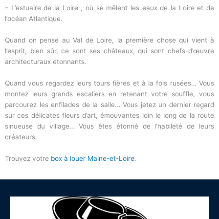
– L’estuaire de la Loire , où se mêlent les eaux de la Loire et de
l’océan Atlantique.
Quand on pense au Val de Loire, la première chose qui vient à
l’esprit, bien sûr, ce sont ses châteaux, qui sont chefs-d’œuvre
architecturaux étonnants.
Quand vous regardez leurs tours fières et à la fois rusées… Vous
montez leurs grands escaliers en retenant votre souffle, vous
parcourez les enfilades de la salle… Vous jetez un dernier regard
sur ces délicates fleurs d’art, émouvantes loin le long de la route
sinueuse du village… Vous êtes étonné de l’habileté de leurs
créateurs.
Trouvez votre
box à louer Maine-et-Loire
.