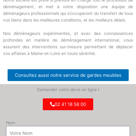
déménagement, et met à votre disposition une équipe de
déménageurs professionnels qui s’occuperont du transfert de tous
vos biens dans les meilleures conditions, et les meilleurs délais.
Nos déménageurs expérimentés, et avec des connaissances
profondes en matière de déménagement international, vous
assurent des interventions sur-mesure permettant de déplacer
vos affaires à Maine-et-Loire en toute sérénité.
Consultez aussi notre service de gardes meubles
Demander votre devis en ligne !
02 41 18 58 00
Nom