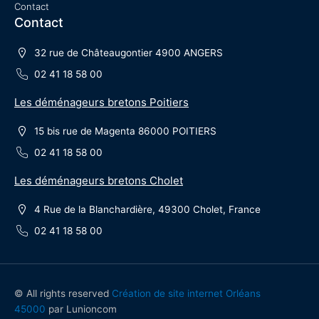
Contact
Contact
32 rue de Châteaugontier 4900 ANGERS
02 41 18 58 00
Les déménageurs bretons Poitiers
15 bis rue de Magenta 86000 POITIERS
02 41 18 58 00
Les déménageurs bretons Cholet
4 Rue de la Blanchardière, 49300 Cholet, France
02 41 18 58 00
© All rights reserved
Création de site internet Orléans
45000
par Lunioncom