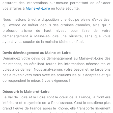
assurent des interventions sur-mesure permettant de déplacer
vos affaires à
Maine-et-Loire
en toute sécurité.
Nous mettons à votre disposition une équipe pleine d’expertise,
qui exerce ce métier depuis des dizaines d’années, ainsi qu’un
professionnalisme de haut niveau pour faire de votre
déménagement à Maine-et-Loire une réussite, sans que vous
ayez à vous soucier de la moindre tâche ou détail.
Devis déménagement au Maine-et-Loire
Demandez votre devis de déménagement au Maine-et-Loire dès
maintenant, en détaillant toutes les informations nécessaires et
utiles à ce dernier. Nous analyserons votre besoin et ne tarderons
pas à revenir vers vous avec les solutions les plus adaptées et qui
correspondent le mieux à vos exigences !
Découvrir le Maine-et-Loire
Le Val de Loire et la Loire sont le cœur de la France, la frontière
intérieure et le symbole de la Renaissance. C’est le deuxième plus
grand fleuve de France après le Rhône, elle transporte librement