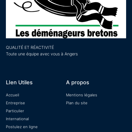
QUALITÉ ET RÉACTIVITÉ
Toute une équipe avec vous à Angers
LIen Utiles
A propos
Accueil
Mentions légales
Entreprise
Plan du site
Particulier
International
Postulez en ligne