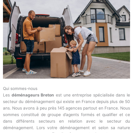
Qui sommes-nous
Les
déménageurs Breton
est une entreprise spécialisée dans le
secteur du déménagement qui existe en France depuis plus de 50
ans. Nous avons à peu près 145 agences partout en France. Nous
sommes constitué de groupe d’agents formés et qualifier et ce
dans différents secteurs en relation avec le secteur du
déménagement. Lors votre déménagement et selon sa nature