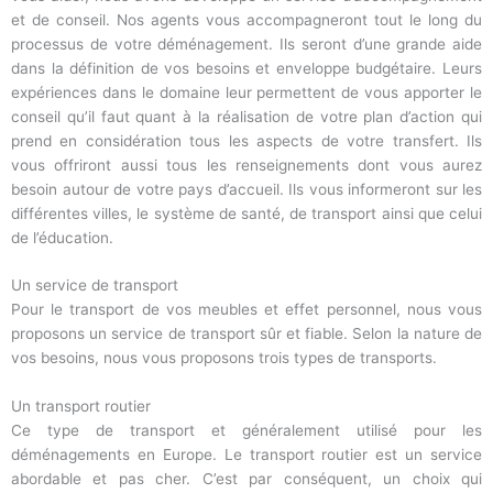
et de conseil. Nos agents vous accompagneront tout le long du
processus de votre déménagement. Ils seront d’une grande aide
dans la définition de vos besoins et enveloppe budgétaire. Leurs
expériences dans le domaine leur permettent de vous apporter le
conseil qu’il faut quant à la réalisation de votre plan d’action qui
prend en considération tous les aspects de votre transfert. Ils
vous offriront aussi tous les renseignements dont vous aurez
besoin autour de votre pays d’accueil. Ils vous informeront sur les
différentes villes, le système de santé, de transport ainsi que celui
de l’éducation.
Un service de transport
Pour le transport de vos meubles et effet personnel, nous vous
proposons un service de transport sûr et fiable. Selon la nature de
vos besoins, nous vous proposons trois types de transports.
Un transport routier
Ce type de transport et généralement utilisé pour les
déménagements en Europe. Le transport routier est un service
abordable et pas cher. C’est par conséquent, un choix qui