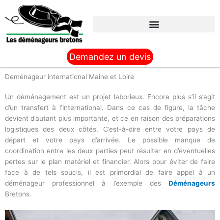
Aller
au
contenu
Demandez un devis
Déménageur international Maine et Loire
Un déménagement est un projet laborieux. Encore plus s’il s’agit
d’un transfert à l’international. Dans ce cas de figure, la tâche
devient d’autant plus importante, et ce en raison des préparations
logistiques des deux côtés. C’est-à-dire entre votre pays de
départ et votre pays d’arrivée. Le possible manque de
coordination entre les deux parties peut résulter en d’éventuelles
pertes sur le plan matériel et financier. Alors pour éviter de faire
face à de tels soucis, il est primordial de faire appel à un
déménageur professionnel à l’exemple des
Déménageurs
Bretons.