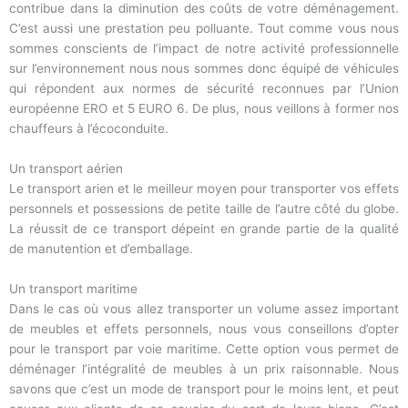
contribue dans la diminution des coûts de votre déménagement.
C’est aussi une prestation peu polluante. Tout comme vous nous
sommes conscients de l’impact de notre activité professionnelle
sur l’environnement nous nous sommes donc équipé de véhicules
qui répondent aux normes de sécurité reconnues par l’Union
européenne ERO et 5 EURO 6. De plus, nous veillons à former nos
chauffeurs à l’écoconduite.
Un transport aérien
Le transport arien et le meilleur moyen pour transporter vos effets
personnels et possessions de petite taille de l’autre côté du globe.
La réussit de ce transport dépeint en grande partie de la qualité
de manutention et d’emballage.
Un transport maritime
Dans le cas où vous allez transporter un volume assez important
de meubles et effets personnels, nous vous conseillons d’opter
pour le transport par voie maritime. Cette option vous permet de
déménager l’intégralité de meubles à un prix raisonnable. Nous
savons que c’est un mode de transport pour le moins lent, et peut