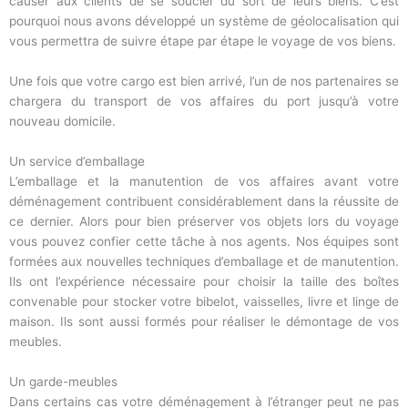
causer aux clients de se soucier du sort de leurs biens. C’est
pourquoi nous avons développé un système de géolocalisation qui
vous permettra de suivre étape par étape le voyage de vos biens.
Une fois que votre cargo est bien arrivé, l’un de nos partenaires se
chargera du transport de vos affaires du port jusqu’à votre
nouveau domicile.
Un service d’emballage
L’emballage et la manutention de vos affaires avant votre
déménagement contribuent considérablement dans la réussite de
ce dernier. Alors pour bien préserver vos objets lors du voyage
vous pouvez confier cette tâche à nos agents. Nos équipes sont
formées aux nouvelles techniques d’emballage et de manutention.
Ils ont l’expérience nécessaire pour choisir la taille des boîtes
convenable pour stocker votre bibelot, vaisselles, livre et linge de
maison. Ils sont aussi formés pour réaliser le démontage de vos
meubles.
Un garde-meubles
Dans certains cas votre déménagement à l’étranger peut ne pas