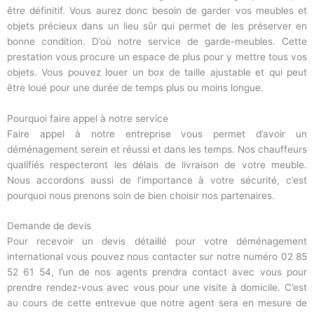
être définitif. Vous aurez donc besoin de garder vos meubles et
objets précieux dans un lieu sûr qui permet de les préserver en
bonne condition. D’où notre service de garde-meubles. Cette
prestation vous procure un espace de plus pour y mettre tous vos
objets. Vous pouvez louer un box de taille ajustable et qui peut
être loué pour une durée de temps plus ou moins longue.
Pourquoi faire appel à notre service
Faire appel à notre entreprise vous permet d’avoir un
déménagement serein et réussi et dans les temps. Nos chauffeurs
qualifiés respecteront les délais de livraison de votre meuble.
Nous accordons aussi de l’importance à votre sécurité, c’est
pourquoi nous prenons soin de bien choisir nos partenaires.
Demande de devis
Pour recevoir un devis détaillé pour votre déménagement
international vous pouvez nous contacter sur notre numéro 02 85
52 61 54, l’un de nos agents prendra contact avec vous pour
prendre rendez-vous avec vous pour une visite à domicile. C’est
au cours de cette entrevue que notre agent sera en mesure de