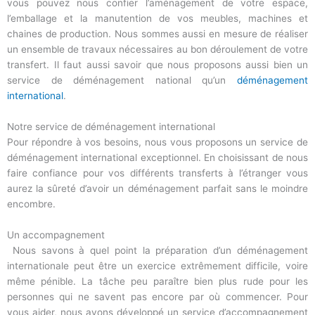
vous pouvez nous confier l’aménagement de votre espace,
l’emballage et la manutention de vos meubles, machines et
chaines de production. Nous sommes aussi en mesure de réaliser
un ensemble de travaux nécessaires au bon déroulement de votre
transfert. Il faut aussi savoir que nous proposons aussi bien un
service de déménagement national qu’un
déménagement
international
.
Notre service de déménagement international
Pour répondre à vos besoins, nous vous proposons un service de
déménagement international exceptionnel. En choisissant de nous
faire confiance pour vos différents transferts à l’étranger vous
aurez la sûreté d’avoir un déménagement parfait sans le moindre
encombre.
Un accompagnement
Nous savons à quel point la préparation d’un déménagement
internationale peut être un exercice extrêmement difficile, voire
même pénible. La tâche peu paraître bien plus rude pour les
personnes qui ne savent pas encore par où commencer. Pour
vous aider, nous avons développé un service d’accompagnement