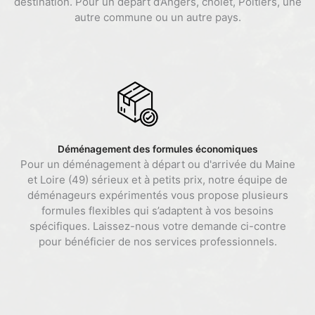
destination. Pour un départ d’Angers, cholet, Poitiers, une
autre commune ou un autre pays.
Déménagement des formules économiques
Pour un déménagement à départ ou d'arrivée du Maine
et Loire (49) sérieux et à petits prix, notre équipe de
déménageurs expérimentés vous propose plusieurs
formules flexibles qui s’adaptent à vos besoins
spécifiques. Laissez-nous votre demande ci-contre
pour bénéficier de nos services professionnels.