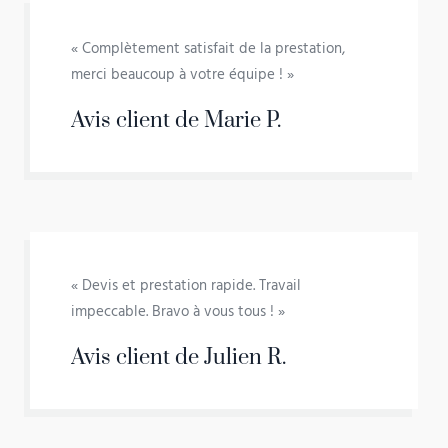
« Complètement satisfait de la prestation,
merci beaucoup à votre équipe ! »
Avis client de Marie P.
« Devis et prestation rapide. Travail
impeccable. Bravo à vous tous ! »
Avis client de Julien R.