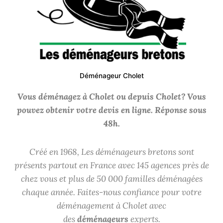
Déménageur Cholet
Vous déménagez à Cholet ou depuis Cholet? Vous
pouvez obtenir votre devis en ligne. Réponse sous
48h.
Créé en 1968, Les déménageurs bretons sont
présents partout en France avec 145 agences près de
chez vous et plus de 50 000 familles déménagées
chaque année. Faites-nous confiance pour votre
déménagement à Cholet avec
des
déménageurs
experts.