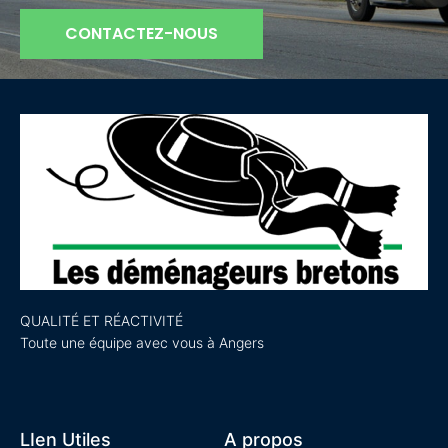
CONTACTEZ-NOUS
QUALITÉ ET RÉACTIVITÉ
Toute une équipe avec vous à Angers
LIen Utiles
A propos