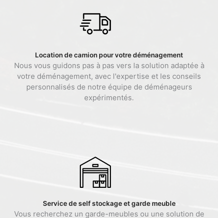
Location de camion pour votre déménagement
Nous vous guidons pas à pas vers la solution adaptée à
votre déménagement, avec l'expertise et les conseils
personnalisés de notre équipe de déménageurs
expérimentés.
Service de self stockage et garde meuble
Vous recherchez un garde-meubles ou une solution de