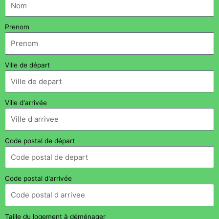
Prenom
Ville de départ
Ville d'arrivée
Code postal de départ
Code postal d'arrivée
Taille du logement à déménager