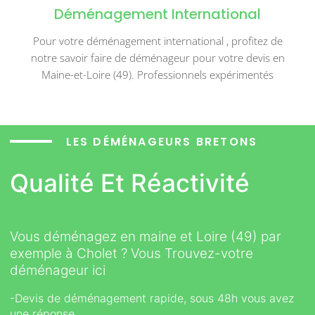
Déménagement International
Pour votre déménagement international , profitez de
notre savoir faire de déménageur pour votre devis en
Maine-et-Loire (49). Professionnels expérimentés
LES DÉMÉNAGEURS BRETONS
Qualité Et Réactivité
Vous déménagez en maine et Loire (49) par
exemple à Cholet ? Vous Trouvez-votre
déménageur ici
-Devis de déménagement rapide, sous 48h vous avez
une réponse