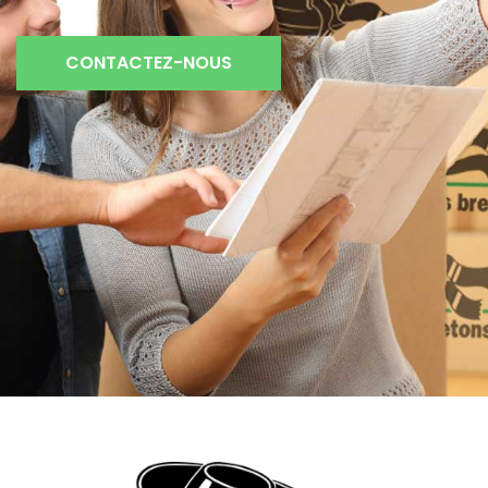
CONTACTEZ-NOUS