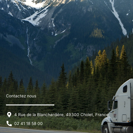
Contactez nous
4 Rue de la Blanchardière, 49300 Cholet, France
02 41 18 58 00