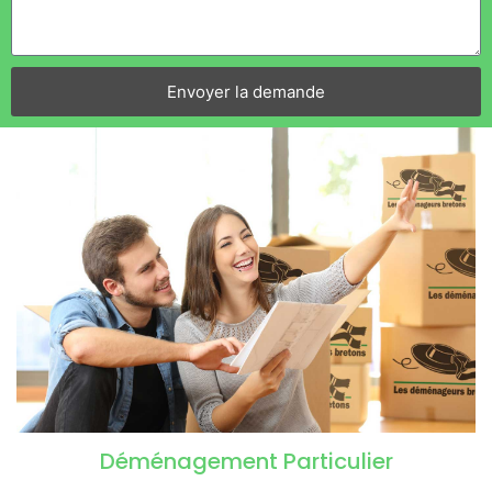
Envoyer la demande
Déménagement Particulier