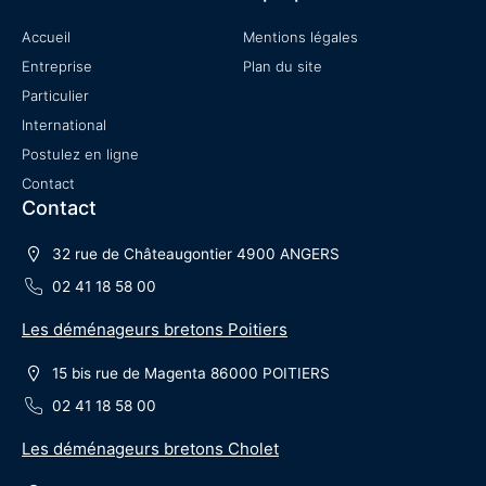
Accueil
Mentions légales
Entreprise
Plan du site
Particulier
International
Postulez en ligne
Contact
Contact
32 rue de Châteaugontier 4900 ANGERS
02 41 18 58 00
Les déménageurs bretons Poitiers
15 bis rue de Magenta 86000 POITIERS
02 41 18 58 00
Les déménageurs bretons Cholet