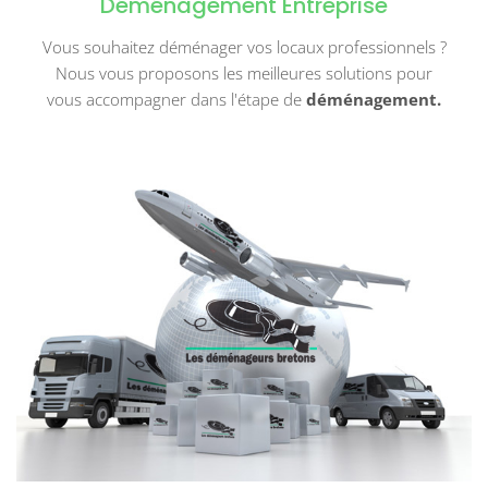
Déménagement Entreprise
Vous souhaitez déménager vos locaux professionnels ?
Nous vous proposons les meilleures solutions pour
vous accompagner dans l'étape de
déménagement.