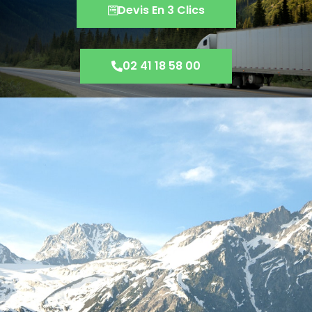
Devis En 3 Clics
02 41 18 58 00