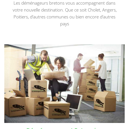
Les déménageurs bretons vous accompagnent dans
votre nouvelle destination. Que ce soit Cholet, Angers,
Poitiers, d’autres communes ou bien encore d’autres
pays