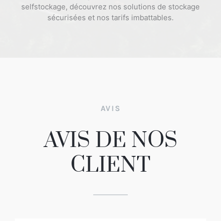
selfstockage, découvrez nos solutions de stockage
sécurisées et nos tarifs imbattables.
AVIS
AVIS DE NOS
CLIENT